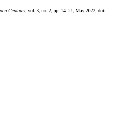
pha Centauri
, vol. 3, no. 2, pp. 14–21, May 2022, doi: