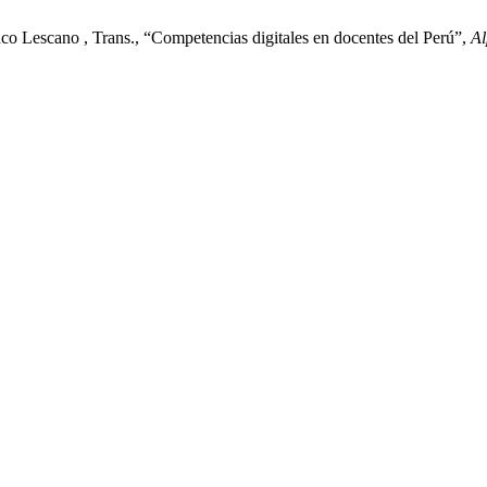
nco Lescano , Trans., “Competencias digitales en docentes del Perú”,
Al