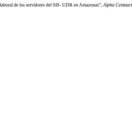
o laboral de los servidores del SIS- UDR en Amazonas”,
Alpha Centauri