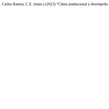
Carlos Ramos, C.E. (trans.) (2023) “Clima institucional y desempeñ