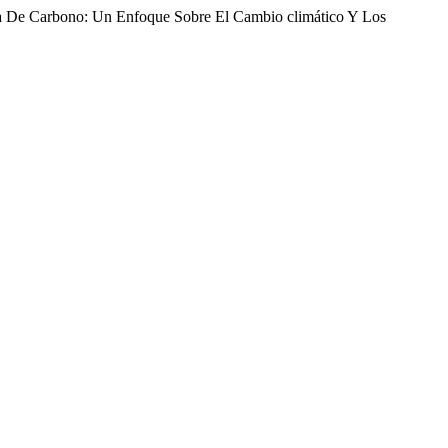
rbono: Un Enfoque Sobre El Cambio climático Y Los