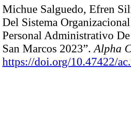
Michue Salguedo, Efren Silv
Del Sistema Organizacional
Personal Administrativo D
San Marcos 2023”.
Alpha C
https://doi.org/10.47422/ac