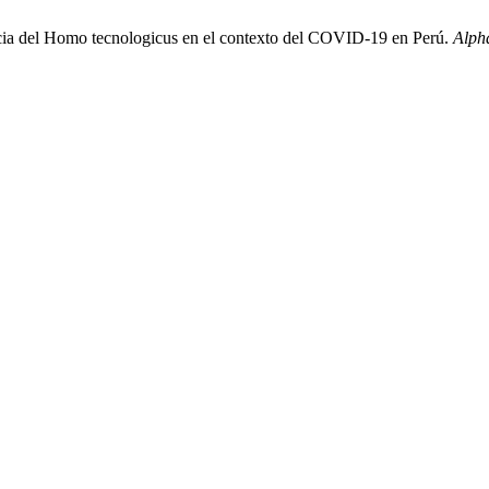
cia del Homo tecnologicus en el contexto del COVID-19 en Perú.
Alph