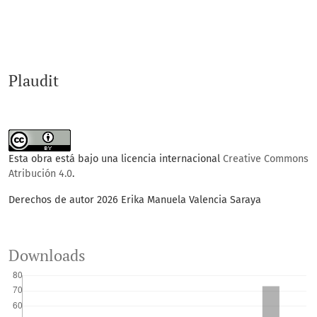
Plaudit
Esta obra está bajo una licencia internacional
Creative Commons
Atribución 4.0
.
Derechos de autor 2026 Erika Manuela Valencia Saraya
Downloads