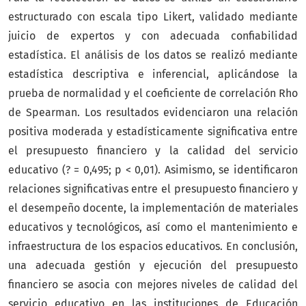
estructurado con escala tipo Likert, validado mediante
juicio de expertos y con adecuada confiabilidad
estadística. El análisis de los datos se realizó mediante
estadística descriptiva e inferencial, aplicándose la
prueba de normalidad y el coeficiente de correlación Rho
de Spearman. Los resultados evidenciaron una relación
positiva moderada y estadísticamente significativa entre
el presupuesto financiero y la calidad del servicio
educativo (? = 0,495; p < 0,01). Asimismo, se identificaron
relaciones significativas entre el presupuesto financiero y
el desempeño docente, la implementación de materiales
educativos y tecnológicos, así como el mantenimiento e
infraestructura de los espacios educativos. En conclusión,
una adecuada gestión y ejecución del presupuesto
financiero se asocia con mejores niveles de calidad del
servicio educativo en las instituciones de Educación