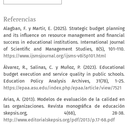
Referencias
Alagban, F. y Martir, E. (2025). Strategic budget planning
and its influence on resource management and financial
success in educational institutions. International Journal
of Scientific and Management Studies, 8(5), 101–110.
https://www.ijsmsjournal.org/ijsms-v8i5p101.html
Álvarez, R., Salinas, C. y Muñoz, P. (2023). Educational
budget execution and service quality in public schools.
Education Policy Analysis Archives, 31(78), 1–25.
https://epaa.asu.edu/index.php/epaa/article/view/7521
Arias, A. (2013). Modelos de evaluación de la calidad en
las organizaciones. Revista monográfica de educación
skepsis.org, 4(68), 28-38.
http://www.editorialskepsis.org/pdf/2013/p.17-68.pdf