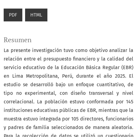
PDF
HTML
Resumen
La presente investigación tuvo como objetivo analizar la
relación entre el presupuesto financiero y la calidad del
servicio educativo de la Educación Básica Regular (EBR)
en Lima Metropolitana, Perú, durante el año 2025. El
estudio se desarrolló bajo un enfoque cuantitativo, de
tipo no experimental, con diseño transversal y nivel
correlacional. La población estuvo conformada por 145
instituciones educativas públicas de EBR, mientras que la
muestra estuvo integrada por 105 directores, funcionarios
y padres de familia seleccionados de manera aleatoria.
Para la recolección de datos se utilizó un cuestionario