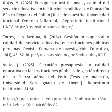
Rojas, M. (2023). Presupuesto institucional y calidad del
servicio educativo en instituciones públicas de Educación
Básica Regular del Callao [Tesis de maestría, Universidad
Nacional Federico Villarreal]. Repositorio Institucional
UNFV.
https://repositorio.unfv.edu.pe/
Torres, J. y Medina, R. (2024). Gestión presupuestal y
calidad del servicio educativo en instituciones públicas
peruanas. Revista Peruana de Investigación Educativa,
16(1), 45–62.
https://revistas.siep.org.pe/index.php/RPIE
Veliz, J. (2025). Ejecución presupuestal y calidad
educativa en las instituciones públicas de gestión directa
de la Fuerza Aérea del Perú [Tesis de maestría,
Universidad San Ignacio de Loyola]. Repositorio
Institucional USIL.
https://repositorio.usil.edu.pe/entities/publication/834710
ef3b-4ebe-af92-fe49c68dec82