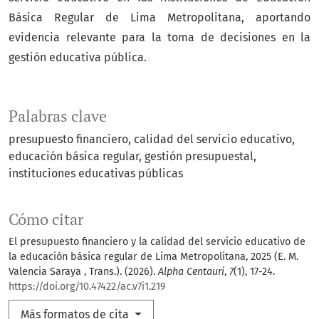
Básica Regular de Lima Metropolitana, aportando
evidencia relevante para la toma de decisiones en la
gestión educativa pública.
Palabras clave
presupuesto financiero
calidad del servicio educativo
educación básica regular
gestión presupuestal
instituciones educativas públicas
Cómo citar
El presupuesto financiero y la calidad del servicio educativo de
la educación básica regular de Lima Metropolitana, 2025 (E. M.
Valencia Saraya , Trans.). (2026).
Alpha Centauri
,
7
(1), 17-24.
https://doi.org/10.47422/ac.v7i1.219
Más formatos de cita