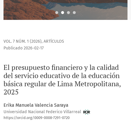
VOL. 7 NÚM. 1 (2026)
,
ARTÍCULOS
Publicado 2026-02-17
El presupuesto financiero y la calidad
del servicio educativo de la educación
básica regular de Lima Metropolitana,
2025
Erika Manuela Valencia Saraya
Universidad Nacional Federico Villarreal
https://orcid.org/0009-0008-7291-0720