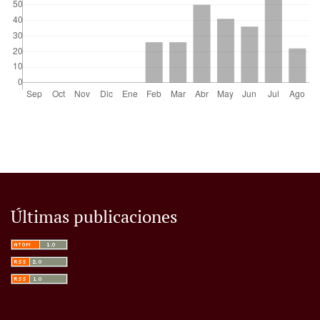
Últimas publicaciones