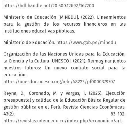
https://hdl.handle.net/20.500.12692/167200
Ministerio de Educación [MINEDU]. (2022). Lineamientos
para la gestión de los recursos financieros en las
instituciones educativas públicas.
Ministerio de Educación.
https://www.gob.pe/minedu
Organización de las Naciones Unidas para la Educación,
la Ciencia y la Cultura [UNESCO]. (2021). Reimaginar juntos
nuestros futuros: Un nuevo contrato social para la
educación.
https://unesdoc.unesco.org/ark:/48223/pf0000379707
Reyna, D., Coronado, M. y Vargas, I. (2025). Ejecución
presupuestal y calidad de la Educación Básica Regular de
gestión pública en el Perú. Revista Ciencias Económicas,
43(2), 83–102.
https://revistas.udem.edu.co/index.php/economico/article/view/5083