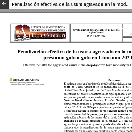
Penalización efectiva de la usura agravada en la modalidad de préstamo gota a gota en Lima año 2024