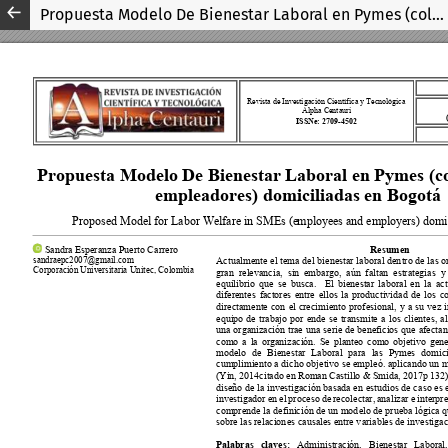
Propuesta Modelo De Bienestar Laboral en Pymes (colaboradores y empleadores) domiciliadas en Bogotá