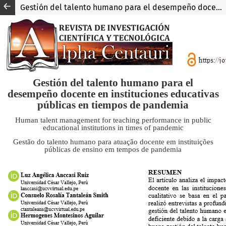
Gestión del talento humano para el desempeño docente en instituciones educativas públicas en tiempos de pandemia