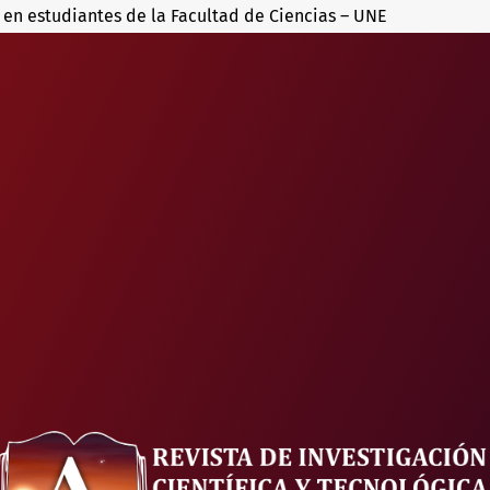
en estudiantes de la Facultad de Ciencias – UNE