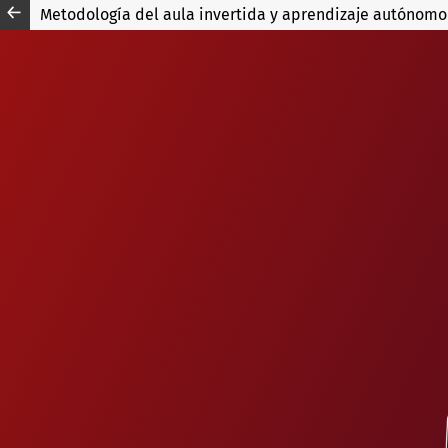
Metodología del aula invertida y aprendizaje autónomo 