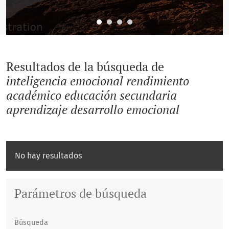
Resultados de la búsqueda de
inteligencia emocional rendimiento
académico educación secundaria
aprendizaje desarrollo emocional
No hay resultados
Parámetros de búsqueda
Búsqueda