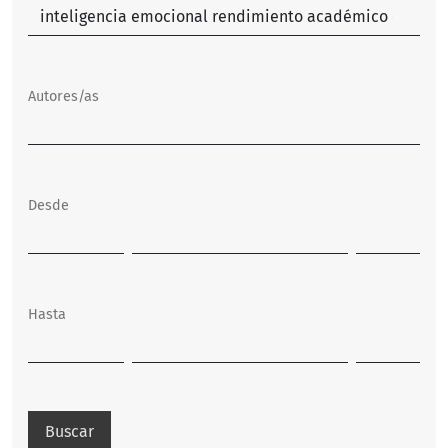
Autores/as
Desde
Hasta
Buscar