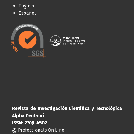
English
Español
Revista de Investigación Científica y Tecnológica
Alpha Centauri
ISSN: 2709-4502
@ Professionals On Line