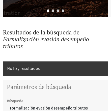
Resultados de la búsqueda de
Formalización evasión desempeño
tributos
No hay resultados
Parámetros de búsqueda
Búsqueda