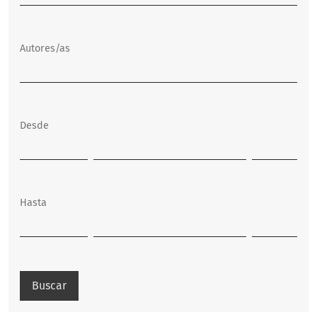
Autores/as
Desde
Hasta
Buscar