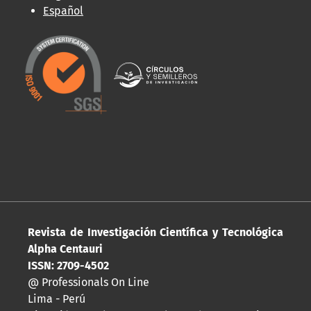
Español
Revista de Investigación Científica y Tecnológica
Alpha Centauri
ISSN: 2709-4502
@ Professionals On Line
Lima - Perú