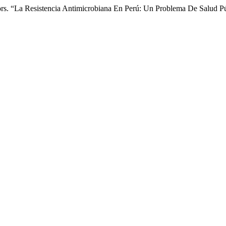
ators. “La Resistencia Antimicrobiana En Perú: Un Problema De Salud P