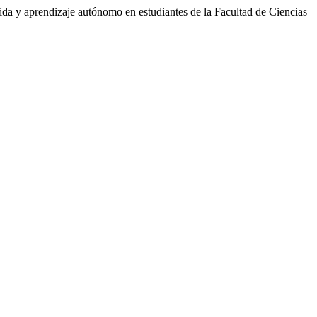
ida y aprendizaje autónomo en estudiantes de la Facultad de Ciencias