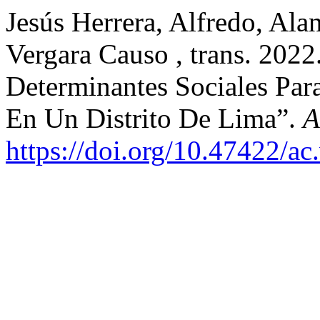
Jesús Herrera, Alfredo, Ala
Vergara Causo , trans. 2022.
Determinantes Sociales Par
En Un Distrito De Lima”.
A
https://doi.org/10.47422/ac