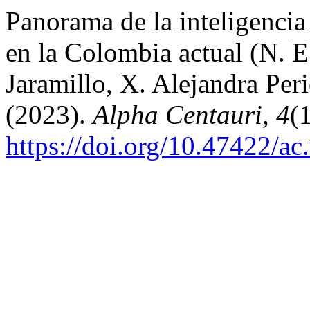
Panorama de la inteligencia
en la Colombia actual (N. 
Jaramillo, X. Alejandra Peri
(2023).
Alpha Centauri
,
4
(
https://doi.org/10.47422/ac