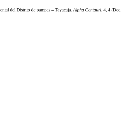
ental del Distrito de pampas – Tayacaja.
Alpha Centauri
. 4, 4 (Dec.