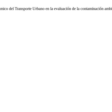
ámico del Transporte Urbano en la evaluación de la contaminación ambi