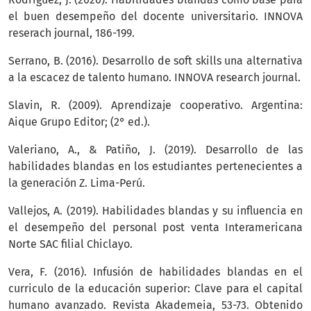
el buen desempeño del docente universitario. INNOVA
reserach journal, 186-199.
Serrano, B. (2016). Desarrollo de soft skills una alternativa
a la escacez de talento humano. INNOVA research journal.
Slavin, R. (2009). Aprendizaje cooperativo. Argentina:
Aique Grupo Editor; (2° ed.).
Valeriano, A., & Patiño, J. (2019). Desarrollo de las
habilidades blandas en los estudiantes pertenecientes a
la generación Z. Lima-Perú.
Vallejos, A. (2019). Habilidades blandas y su influencia en
el desempeño del personal post venta Interamericana
Norte SAC filial Chiclayo.
Vera, F. (2016). Infusión de habilidades blandas en el
curriculo de la educación superior: Clave para el capital
humano avanzado. Revista Akademeia, 53-73. Obtenido