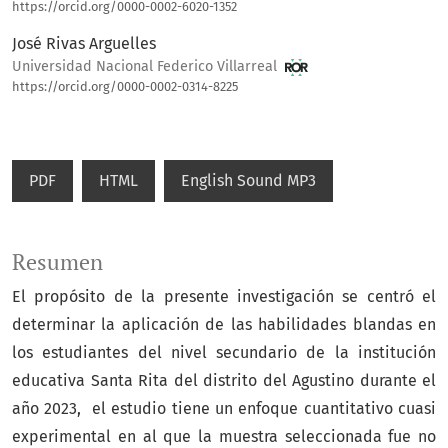
https://orcid.org/0000-0002-6020-1352
José Rivas Arguelles
Universidad Nacional Federico Villarreal
https://orcid.org/0000-0002-0314-8225
PDF
HTML
English Sound MP3
Resumen
El propósito de la presente investigación se centró el
determinar la aplicación de las habilidades blandas en
los estudiantes del nivel secundario de la institución
educativa Santa Rita del distrito del Agustino durante el
año 2023, el estudio tiene un enfoque cuantitativo cuasi
experimental en al que la muestra seleccionada fue no