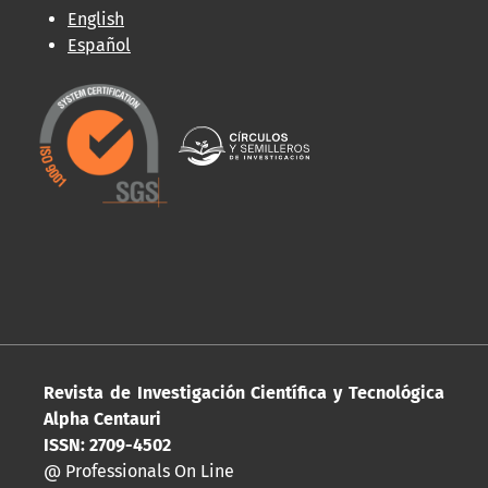
English
Español
Revista de Investigación Científica y Tecnológica
Alpha Centauri
ISSN: 2709-4502
@ Professionals On Line