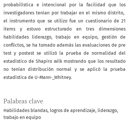
probabilística e intencional por la facilidad que los
investigadores tenían por trabajar en el mismo distrito,
el instrumento que se utilizo fue un cuestionario de 21
items y estuvo estructurado en tres dimensiones
habilidades liderazgo, trabajo en equipo, gestión de
conflictos, se ha tomado además las evaluaciones de pre
test y postest se utilizó la prueba de normalidad del
estadístico de Shapiro wilk mostrando que los resultado
no tenían distribución normal y se aplicó la prueba
estadística de U-Mann-_Whitney.
Palabras clave
Habilidades blandas
logros de aprendizaje
liderazgo
trabajo en equipo