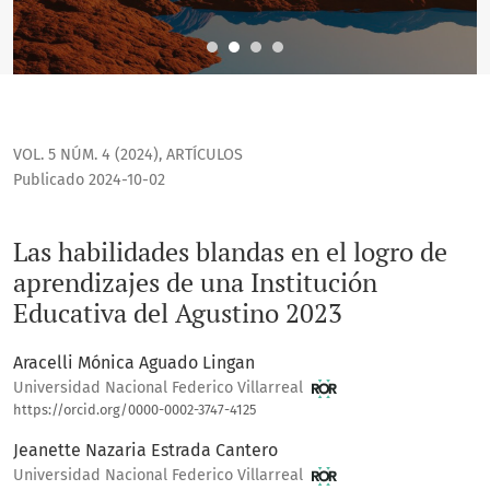
VOL. 5 NÚM. 4 (2024)
,
ARTÍCULOS
Publicado 2024-10-02
Las habilidades blandas en el logro de
aprendizajes de una Institución
Educativa del Agustino 2023
Aracelli Mónica Aguado Lingan
Universidad Nacional Federico Villarreal
https://orcid.org/0000-0002-3747-4125
Jeanette Nazaria Estrada Cantero
Universidad Nacional Federico Villarreal