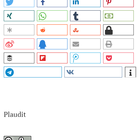
Plaudit