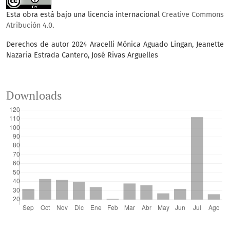
Esta obra está bajo una licencia internacional
Creative Commons
Atribución 4.0
.
Derechos de autor 2024 Aracelli Mónica Aguado Lingan, Jeanette
Nazaria Estrada Cantero, José Rivas Arguelles
Downloads