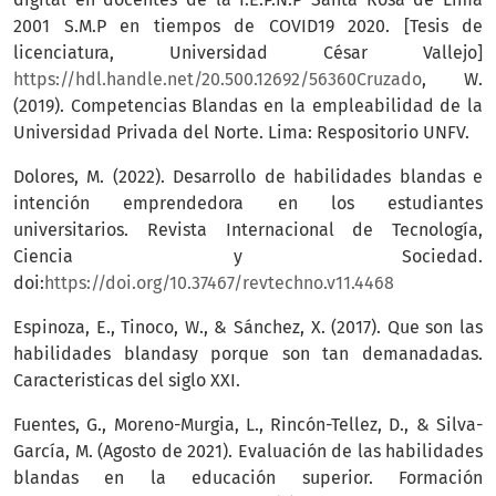
2001 S.M.P en tiempos de COVID19 2020. [Tesis de
licenciatura, Universidad César Vallejo]
https://hdl.handle.net/20.500.12692/56360Cruzado
, W.
(2019). Competencias Blandas en la empleabilidad de la
Universidad Privada del Norte. Lima: Respositorio UNFV.
Dolores, M. (2022). Desarrollo de habilidades blandas e
intención emprendedora en los estudiantes
universitarios. Revista Internacional de Tecnología,
Ciencia y Sociedad.
doi:
https://doi.org/10.37467/revtechno.v11.4468
Espinoza, E., Tinoco, W., & Sánchez, X. (2017). Que son las
habilidades blandasy porque son tan demanadadas.
Caracteristicas del siglo XXI.
Fuentes, G., Moreno-Murgia, L., Rincón-Tellez, D., & Silva-
García, M. (Agosto de 2021). Evaluación de las habilidades
blandas en la educación superior. Formación