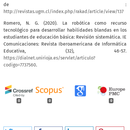
de :
http://revistas.ugm.cl/index.php/rakad/article/view/137
Romero, N. G. (2020). La robótica como recurso
tecnológico para desarrollar habilidades blandas en los
estudiantes de educación básica: Revisión sistemática. IE
Comunicaciones: Revista Iberoamericana de Informática
Educativa, (32), 46-57.
https://dialnet.unirioja.es/servlet/articulo?
codigo=7737560
.
0
0
0