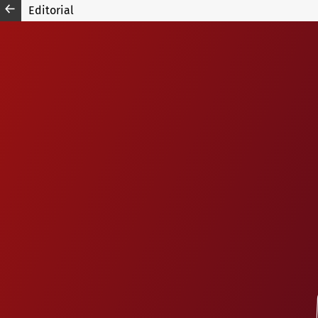
Editorial