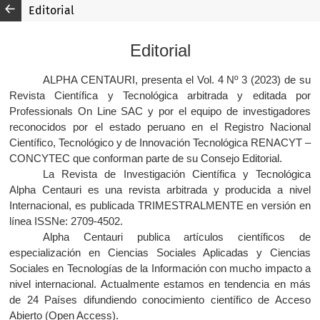
Editorial