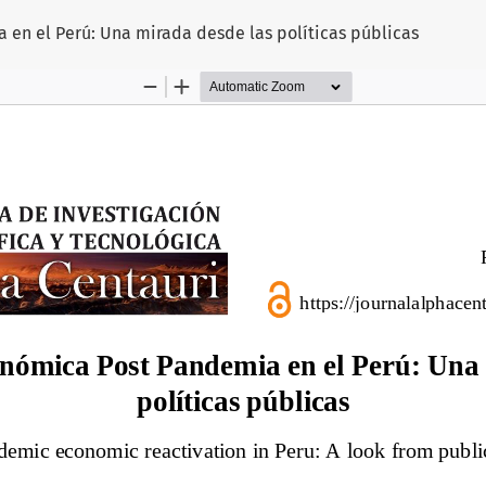
en el Perú: Una mirada desde las políticas públicas