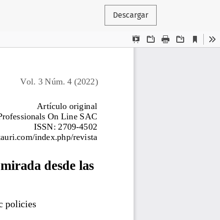
Descargar