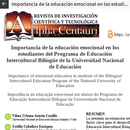
Importancia de la educación emocional en los estudiantes del Programa de Educación Intercultural Bilingüe de la Universidad Nacional de Educación