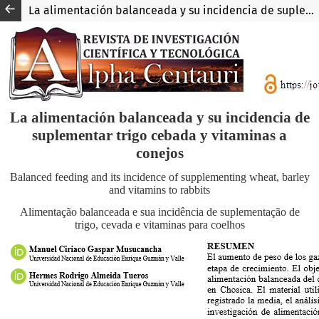
La alimentación balanceada y su incidencia de suplementar trigo cebada y vitaminas a conejos