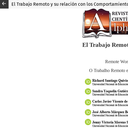
El Trabajo Remoto y su relación con los Comportamient