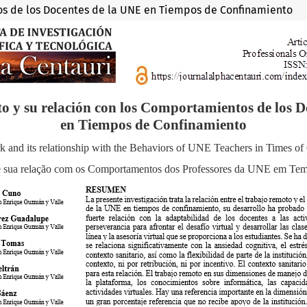
os de los Docentes de la UNE en Tiempos de Confinamiento